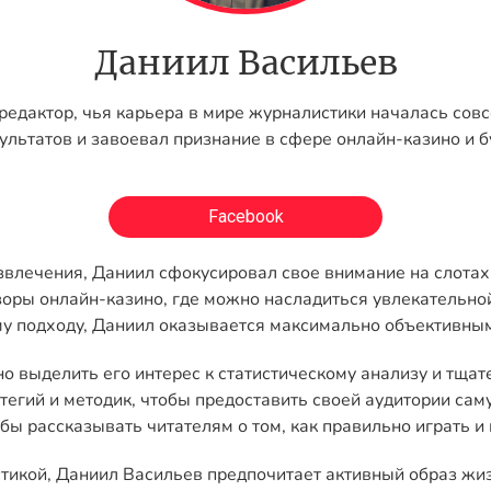
Даниил Васильев
дактор, чья карьера в мире журналистики началась совсем
ультатов и завоевал признание в сфере онлайн-казино и б
Facebook
влечения, Даниил сфокусировал свое внимание на слотах и
оры онлайн-казино, где можно насладиться увлекательной
у подходу, Даниил оказывается максимально объективным
 выделить его интерес к статистическому анализу и тщат
атегий и методик, чтобы предоставить своей аудитории са
обы рассказывать читателям о том, как правильно играть и
тикой, Даниил Васильев предпочитает активный образ жиз