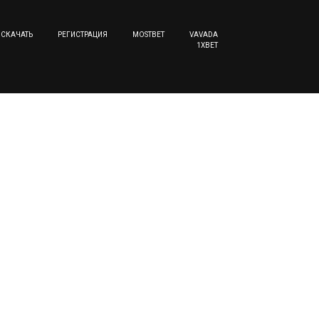
СКАЧАТЬ
РЕГИСТРАЦИЯ
MOSTBET
VAVADA
1XBET