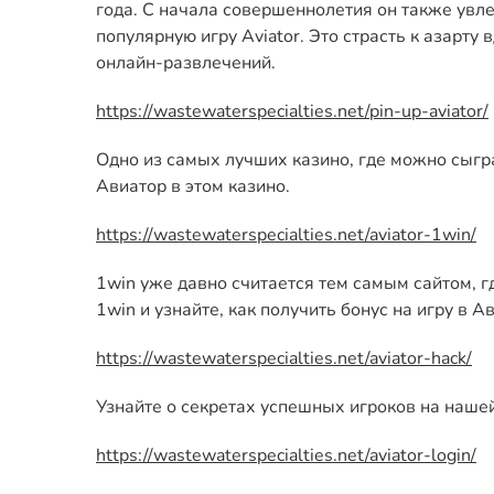
года. С начала совершеннолетия он также увл
популярную игру Aviator. Это страсть к азарту
онлайн-развлечений.
https://wastewaterspecialties.net/pin-up-aviator/
Одно из самых лучших казино, где можно сыгра
Авиатор в этом казино.
https://wastewaterspecialties.net/aviator-1win/
1win уже давно считается тем самым сайтом, 
1win и узнайте, как получить бонус на игру в А
https://wastewaterspecialties.net/aviator-hack/
Узнайте о секретах успешных игроков на наше
https://wastewaterspecialties.net/aviator-login/