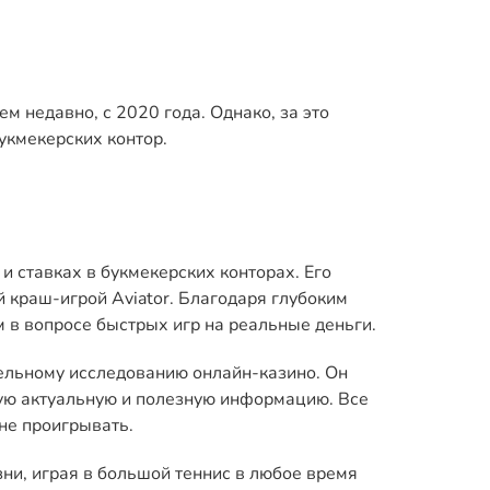
 недавно, с 2020 года. Однако, за это
укмекерских контор.
 ставках в букмекерских конторах. Его
 краш-игрой Aviator. Благодаря глубоким
 в вопросе быстрых игр на реальные деньги.
ельному исследованию онлайн-казино. Он
мую актуальную и полезную информацию. Все
 не проигрывать.
ни, играя в большой теннис в любое время