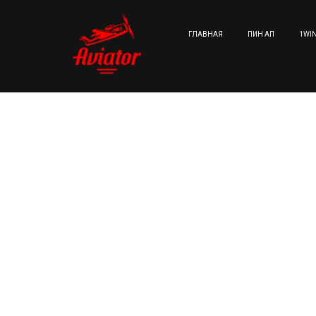
ГЛАВНАЯ
ПИН АП
1WI