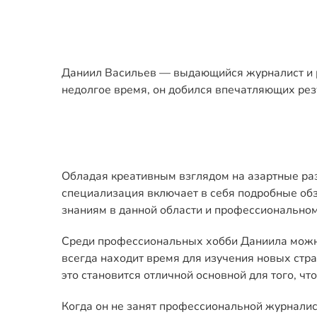
Даниил Васильев — выдающийся журналист и ре
недолгое время, он добился впечатляющих рез
Обладая креативным взглядом на азартные раз
специализация включает в себя подробные обз
знаниям в данной области и профессиональном
Среди профессиональных хобби Даниила можно
всегда находит время для изучения новых стр
это становится отличной основной для того, чт
Когда он не занят профессиональной журналис