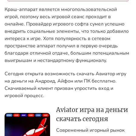
Краш-аппарат является многопользовательской
игрой, поэтому весь игровой сеанс проходит в
онлайне. Провайдер игрового софта сумел успешно
внедрить социальные элементы, что только добавило
интереса к игре. Хотя популярность в сетевом
пространстве аппарат получил в первую очередь
благодаря отличной отдаче, большим потенциальным
выигрышам и нестандартному функционалу.
Сегодня открыта возможность скачать Авиатор игру
на деньги на Андроид, Айфон или ПК бесплатно.
Скачиваемый клиент призван упростить вход и
игровой процесс.
Aviator игра на деньги
скачать сегодня
Современный игорный рынок