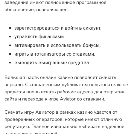
заведения имеют полноценное программное
обеспечение, позволяющее:
зарегистрироваться и войти в аккаунт;
управлять финансами;
активировать и использовать бонусы;
играть в тотализаторы со ставками;
выводить выигранные средства.
Большая часть онлайн казино позволяет скачать
зеркало. С сохраненным дубликатом пользователю не
придется вновь искать рабочие адреса для открытия
сайта и перехода к игре Aviator со ставками.
Скачать игру Авиатор в рамках казино удастся от
проверенных операторов, которые имеют отличную
репутацию. Главное изначально выбирать надежное
заведение с лицензией.