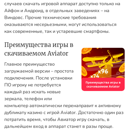
случаев скачать игровой аппарат доступно только на
Айфон и Андроид, в отдельных заведениях – на
Виндовс. Прочие технические требования
оказываются несерьезными, могут использоваться
как современные, так и устаревшие смартфоны.
Преимущества игры в
скачиваемом Aviator
Главное преимущество
загружаемой версии – простота
подключения. После установки
ПО игроку не потребуется
каждый раз искать новые
зеркала, телефон или
компьютер автоматически перенаправит к активному
дубликату казино с игрой Aviator. Достаточно один раз
потратить время, чтобы Авиатор игру скачать, в
дальнейшем вход в аппарат станет в разы проще.