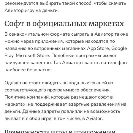
рекомендуется выбирать такой способ, чтобы скачать
Авиатор игру на деньги.
Софт в официальных маркетах
В ознакомительном формате сыграть в Авиатор также
можно через приложения, которые находятся по
названию во встроенных магазинах App Store, Google
Play, Microsoft Store. Подобные программы имеют
наилучшее качество. Так Авиатор скачать на телефон
наиболее безопасно.
Однако не стоит ожидать вывода выигрышей из
соответствующего программного обеспечения.
Политика компаний, которые размещают софт в
маркетах, не поддерживает азартные развлечения на
деньги. Данные запреты повлияли на возможность
выплат в любой игре, в том числе, в Aviator.
Возможности игры в приложении