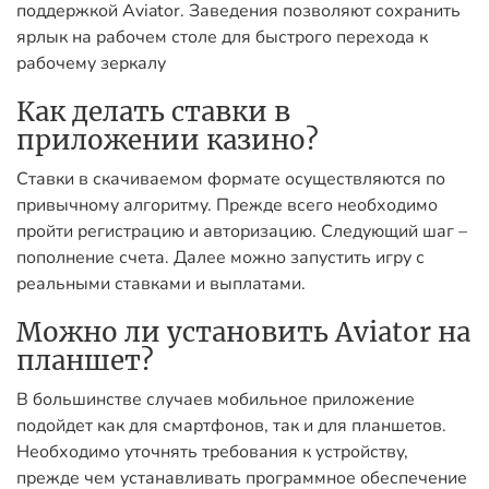
поддержкой Aviator. Заведения позволяют сохранить
ярлык на рабочем столе для быстрого перехода к
рабочему зеркалу
Как делать ставки в
приложении казино?
Ставки в скачиваемом формате осуществляются по
привычному алгоритму. Прежде всего необходимо
пройти регистрацию и авторизацию. Следующий шаг –
пополнение счета. Далее можно запустить игру с
реальными ставками и выплатами.
Можно ли установить Aviator на
планшет?
В большинстве случаев мобильное приложение
подойдет как для смартфонов, так и для планшетов.
Необходимо уточнять требования к устройству,
прежде чем устанавливать программное обеспечение