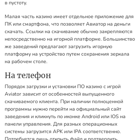
в пустоту.
Малая часть казино имеет отдельное приложение для
ПК или смартфона, что позволяет Авиатор на деньги
скачать. Ссылки на скачивание обычно закрепляются
непосредственно на игорной платформе. Большинство
же заведений предлагают загрузить игорную
платформу на устройство путем сохранения зеркала
на рабочем столе.
На телефон
Порядок загрузки и установки ПО казино с игрой
Aviator зависит от особенностей выпущенного
скачиваемого клиента. При наличии полноценной
программы нужно перейти на официальный сайт
заведения и кликнуть по иконке Android или IOS на
панели управления. Для разных операционных
системы загрузится APK или IPA соответственно.
Потребуется лишь открыть файл и подтвердить