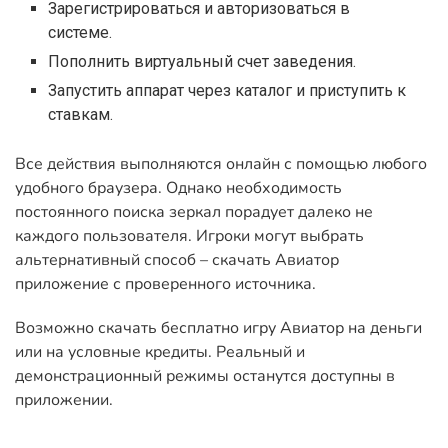
Зарегистрироваться и авторизоваться в
системе.
Пополнить виртуальный счет заведения.
Запустить аппарат через каталог и приступить к
ставкам.
Все действия выполняются онлайн с помощью любого
удобного браузера. Однако необходимость
постоянного поиска зеркал порадует далеко не
каждого пользователя. Игроки могут выбрать
альтернативный способ – скачать Авиатор
приложение с проверенного источника.
Возможно скачать бесплатно игру Авиатор на деньги
или на условные кредиты. Реальный и
демонстрационный режимы останутся доступны в
приложении.