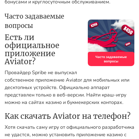
бонусами и круглосуточным обслуживанием.
Часто задаваемые
вопросы
Есть ли
официальное
приложение
Aviator?
Провайдер Spribe не выпускал
собственное приложение Aviator для мобильных или
десктопных устройств. Официально аппарат
представлен только в веб-версии. Найти краш-игру
можно на сайтах казино и букмекерских конторах.
Как скачать Aviator на телефон?
Хотя скачать саму игру от официального разработчика
не удастся, можно установить приложение казино с