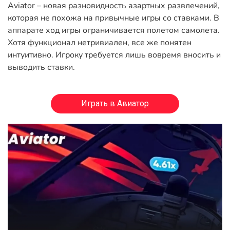
Aviator – новая разновидность азартных развлечений,
которая не похожа на привычные игры со ставками. В
аппарате ход игры ограничивается полетом самолета.
Хотя функционал нетривиален, все же понятен
интуитивно. Игроку требуется лишь вовремя вносить и
выводить ставки.
Играть в Авиатор