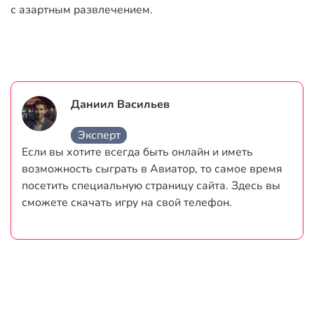
с азартным развлечением.
Даниил Васильев
Эксперт
Если вы хотите всегда быть онлайн и иметь
возможность сыграть в Авиатор, то самое время
посетить специальную страницу сайта. Здесь вы
сможете скачать игру на свой телефон.