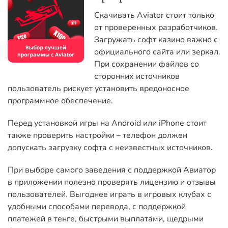
Скачивать Aviator стоит только
от проверенных разработчиков.
Загружать софт казино важно с
официального сайта или зеркал.
При сохранении файлов со
сторонних источников
пользователь рискует установить вредоносное
программное обеспечение.
Перед установкой игры на Android или iPhone стоит
также проверить настройки – телефон должен
допускать загрузку софта с неизвестных источников.
При выборе самого заведения с поддержкой Авиатор
в приложении полезно проверять лицензию и отзывы
пользователей. Выгоднее играть в игровых клубах с
удобными способами перевода, с поддержкой
платежей в тенге, быстрыми выплатами, щедрыми