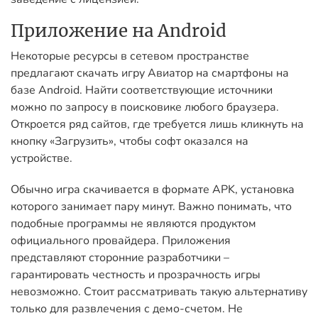
Приложение на Android
Некоторые ресурсы в сетевом пространстве
предлагают скачать игру Авиатор на смартфоны на
базе Android. Найти соответствующие источники
можно по запросу в поисковике любого браузера.
Откроется ряд сайтов, где требуется лишь кликнуть на
кнопку «Загрузить», чтобы софт оказался на
устройстве.
Обычно игра скачивается в формате APK, установка
которого занимает пару минут. Важно понимать, что
подобные программы не являются продуктом
официального провайдера. Приложения
представляют сторонние разработчики –
гарантировать честность и прозрачность игры
невозможно. Стоит рассматривать такую альтернативу
только для развлечения с демо-счетом. Не