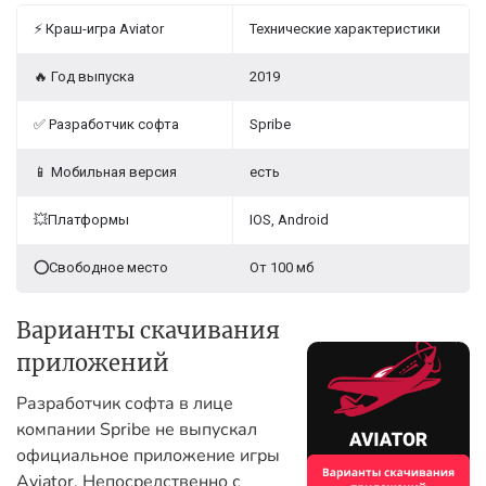
⚡ Краш-игра Aviator
Технические характеристики
🔥 Год выпуска
2019
✅ Разработчик софта
Spribe
📱 Мобильная версия
есть
💥Платформы
IOS, Android
⭕Свободное место
От 100 мб
Варианты скачивания
приложений
Разработчик софта в лице
компании Spribe не выпускал
официальное приложение игры
Aviator
. Непосредственно с