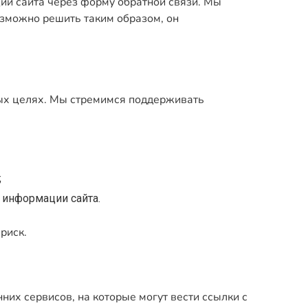
ии сайта через форму обратной связи. Мы
озможно решить таким образом, он
ых целях. Мы стремимся поддерживать
;
 информации сайта.
риск.
них сервисов, на которые могут вести ссылки с