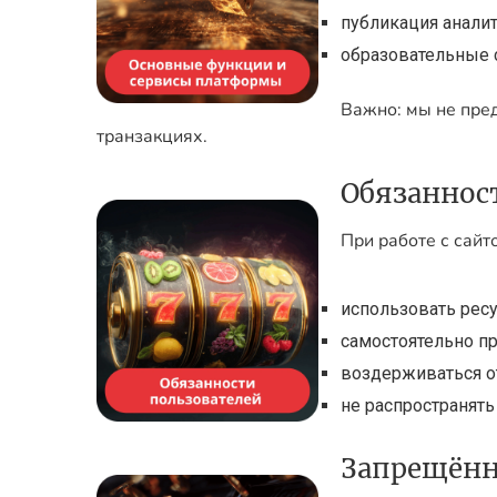
публикация анали
образовательные с
Важно: мы не пред
транзакциях.
Обязаннос
При работе с сайт
использовать рес
самостоятельно п
воздерживаться от
не распространять
Запрещённ