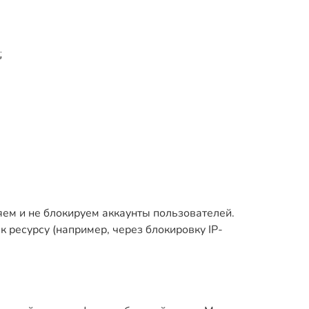
;
яем и не блокируем аккаунты пользователей.
 ресурсу (например, через блокировку IP-