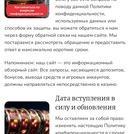
поводу данной Политики
конфиденциальности,
используемых данных или
способов их защиты, вы можете обратиться к нам
через форму обратной связи на нашем сайте. Мы
постараемся рассмотреть обращение и предоставить
ответ в максимально короткие сроки.
Напоминаем: наш сайт — это информационный
обзорный сайт. Все запросы, касающиеся депозитов,
бонусов, вывода средств и игровых аккаунтов,
должны направляться непосредственно в казино.
Дата вступления в
силу и обновления
Мы оставляем за собой право
изменять настоящую Политику
конфиденциальности в случае