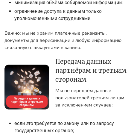
минимизация объёма собираемой информации;
ограничение доступа к данным только
уполномоченными сотрудниками.
Важно: мы не храним платежные реквизиты,
документы для верификации и любую информацию,
связанную с аккаунтами в казино.
Передача данных
партнёрам и третьим
сторонам
Мы не передаём данные
пользователей третьим лицам,
за исключением случаев:
если это требуется по закону или по запросу
государственных органов;