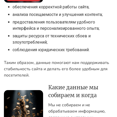
обеспечения корректной работы сайта;
анализа посещаемости и улучшения контента;
предоставления пользователям удобного
интерфейса и персонализированного опыта;
защиты ресурса от технических сбоев и
злоупотреблений;
соблюдения юридических требований.
Таким образом, данные помогают нам поддерживать
стабильность сайта и делать его более удобным для
посетителей.
Какие данные мы
собираем и когда
Мы не собираем и не
обрабатываем информацию,