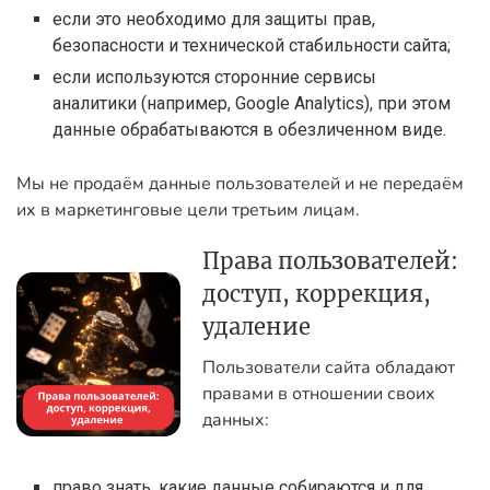
если это необходимо для защиты прав,
безопасности и технической стабильности сайта;
если используются сторонние сервисы
аналитики (например, Google Analytics), при этом
данные обрабатываются в обезличенном виде.
Мы не продаём данные пользователей и не передаём
их в маркетинговые цели третьим лицам.
Права пользователей:
доступ, коррекция,
удаление
Пользователи сайта обладают
правами в отношении своих
данных:
право знать, какие данные собираются и для