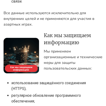
связи.
Все данные используются исключительно для
внутренних целей и не применяются для участия в
азартных играх.
Как мы защищаем
информацию
Мы применяем
организационные и технические
меры для защиты
пользовательских данных:
использование защищённого соединения
(HTTPS);
регулярное обновление программного
обеспечения;