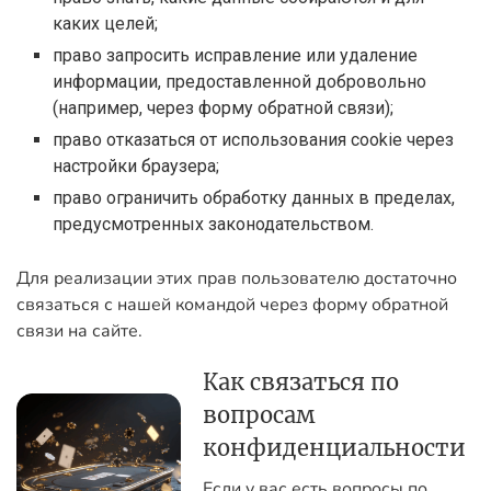
каких целей;
право запросить исправление или удаление
информации, предоставленной добровольно
(например, через форму обратной связи);
право отказаться от использования cookie через
настройки браузера;
право ограничить обработку данных в пределах,
предусмотренных законодательством.
Для реализации этих прав пользователю достаточно
связаться с нашей командой через форму обратной
связи на сайте.
Как связаться по
вопросам
конфиденциальности
Если у вас есть вопросы по