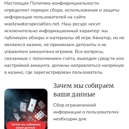
Настоящая Политика конфиденциальности
определяет порядок сбора, использования и защиты
информации пользователей на сайте
wastewaterspecialties.net. Наш ресурс носит
исключительно информационный характер: мы
публикуем обзоры и материалы об игре Авиатор, но не
являемся казино, не принимаем депозиты и не
управляем аккаунтами игроков. Все вопросы,
связанные с пополнением счёта, выводом средств или
настройкой аккаунта, должны направляться напрямую
в казино, где зарегистрирован пользователь.
Зачем мы собираем
ваши данные
Сбор ограниченной
информации о пользователях
необходим для: