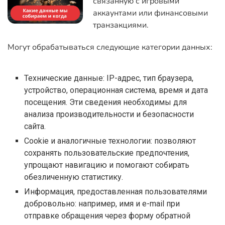
связанную с игровыми
аккаунтами или финансовыми
транзакциями.
Могут обрабатываться следующие категории данных:
Технические данные: IP-адрес, тип браузера,
устройство, операционная система, время и дата
посещения. Эти сведения необходимы для
анализа производительности и безопасности
сайта.
Cookie и аналогичные технологии: позволяют
сохранять пользовательские предпочтения,
упрощают навигацию и помогают собирать
обезличенную статистику.
Информация, предоставленная пользователями
добровольно: например, имя и e-mail при
отправке обращения через форму обратной