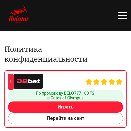
Политика
конфиденциальности
1
По промокоду DELO777 100 FS 
в Gates of Olympus
Играть
Перейти на сайт