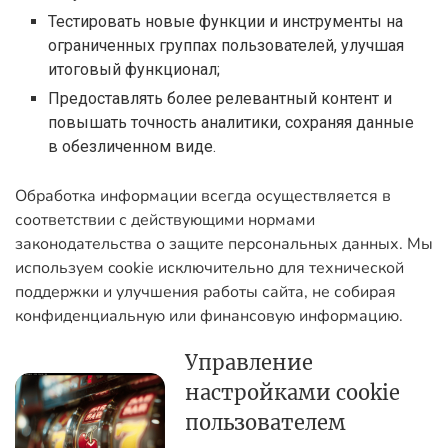
Тестировать новые функции и инструменты на
ограниченных группах пользователей, улучшая
итоговый функционал;
Предоставлять более релевантный контент и
повышать точность аналитики, сохраняя данные
в обезличенном виде.
Обработка информации всегда осуществляется в
соответствии с действующими нормами
законодательства о защите персональных данных. Мы
используем cookie исключительно для технической
поддержки и улучшения работы сайта, не собирая
конфиденциальную или финансовую информацию.
Управление
настройками cookie
пользователем