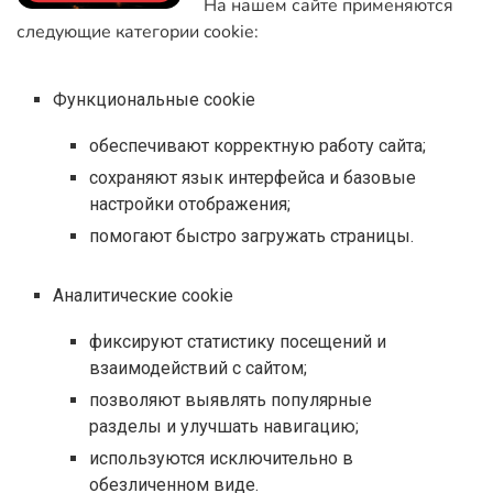
На нашем сайте применяются
следующие категории cookie:
Функциональные cookie
обеспечивают корректную работу сайта;
сохраняют язык интерфейса и базовые
настройки отображения;
помогают быстро загружать страницы.
Аналитические cookie
фиксируют статистику посещений и
взаимодействий с сайтом;
позволяют выявлять популярные
разделы и улучшать навигацию;
используются исключительно в
обезличенном виде.