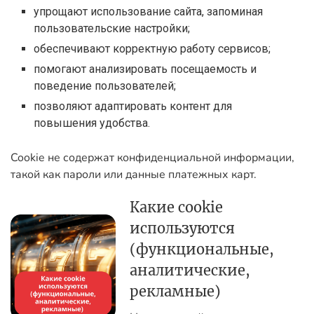
упрощают использование сайта, запоминая
пользовательские настройки;
обеспечивают корректную работу сервисов;
помогают анализировать посещаемость и
поведение пользователей;
позволяют адаптировать контент для
повышения удобства.
Cookie не содержат конфиденциальной информации,
такой как пароли или данные платежных карт.
Какие cookie
используются
(функциональные,
аналитические,
рекламные)