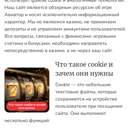
использует файлы cookie и аналогичные технологии.
Наш сайт является обзорным ресурсом об игре
Авиатор и носит исключительно информационный
характер. Мы не являемся казино, не принимаем
депозиты и не управляем аккаунтами пользователей.
Все вопросы, связанные с финансами, игровыми
счетами и бонусами, необходимо направлять
непосредственно в казино, а не через наш сайт.
Что такое cookie и
зачем они нужны
Cookie — это небольшие
текстовые файлы, которые
сохраняются на устройстве
пользователя при посещении
сайта. Они выполняют
несколько функций: