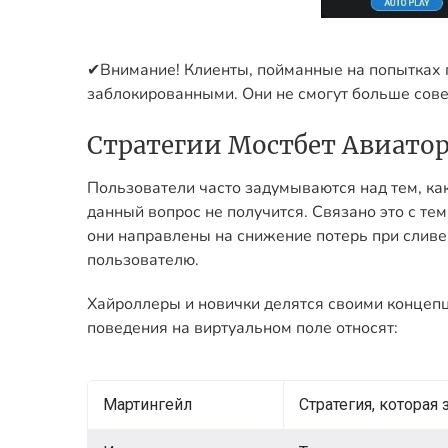
✔Внимание! Клиенты, пойманные на попытках 
заблокированными. Они не смогут больше сове
Стратегии Мостбет Авиатор
Пользователи часто задумываются над тем, ка
данный вопрос не получится. Связано это с тем
они направлены на снижение потерь при сливе
пользователю.
Хайроллеры и новички делятся своими концеп
поведения на виртуальном поле относят:
Мартингейл
Стратегия, которая