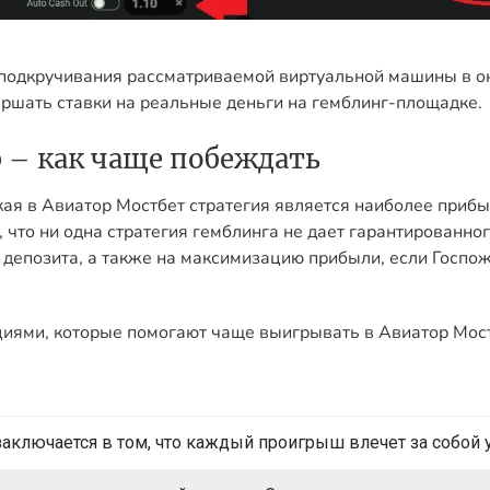
подкручивания рассматриваемой виртуальной машины в он
ршать ставки на реальные деньги на гемблинг-площадке.
 – как чаще побеждать
кая в Авиатор Мостбет стратегия является наиболее приб
, что ни одна стратегия гемблинга не дает гарантированно
 депозита, а также на максимизацию прибыли, если Госпо
циями, которые помогают чаще выигрывать в Авиатор Мос
 заключается в том, что каждый проигрыш влечет за собой