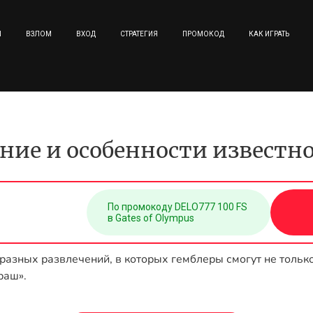
N
ВЗЛОМ
ВХОД
СТРАТЕГИЯ
ПРОМОКОД
КАК ИГРАТЬ
ание и особенности известн
По промокоду DELO777 100 FS 
в Gates of Olympus
азных развлечений, в которых гемблеры смогут не только
раш».