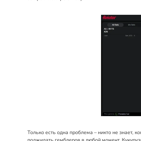
Только есть одна проблема – никто не знает, 
поджидать гемблеров в любой момент. Кукурузн