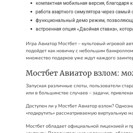
компактная мобильная версия, благодаря к
работа азартного симулятора через самый
функциональный демо режим, позволяющи
встроенная опция «Двойная ставка», кото
Игра Авиатор Мостбет – культовый игровой ав
подойдет как новичку с небольшим банкроллом
множество подарков уже ждут каждого заинте
Мостбет Авиатор взлом: мо
Запуская различные слоты, пользователи стар
или в большинстве случаев – задачи, привлека
Доступен ли у Мостбет Авиатор взлом? Однозна
«подкрутить» рассматриваемую виртуальную ма
Мостбет обладает официальной лицензией и п