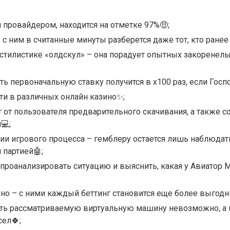
 провайдером, находится на отметке 97%🤑;
 с ним в считанные минуты разберется даже тот, кто ранее
стилистике «олдскул» – она порадует опытных закоренелы
 первоначальную ставку получится в x100 раз, если Госп
ти в различных онлайн казино✨;
т от пользователя предварительного скачивания, а также 
💻;
ии игрового процесса – гемблеру остается лишь наблюдать 
 партией🤖;
проанализировать ситуацию и выяснить, какая у Авиатор М
ино – с ними каждый беттинг становится еще более выго
ить рассматриваемую виртуальную машину невозможно, а
ел🍀;