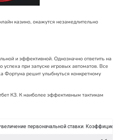
лайн казино, окажутся незамедлительно
ыльной и эффективной. Однозначно ответить на
го успеха при запуске игровых автоматов. Все
жа Фортуна решит улыбнуться конкретному
тбет КЗ. К наиболее эффективным тактикам
 увеличение первоначальной ставки. Коэффициент, применя