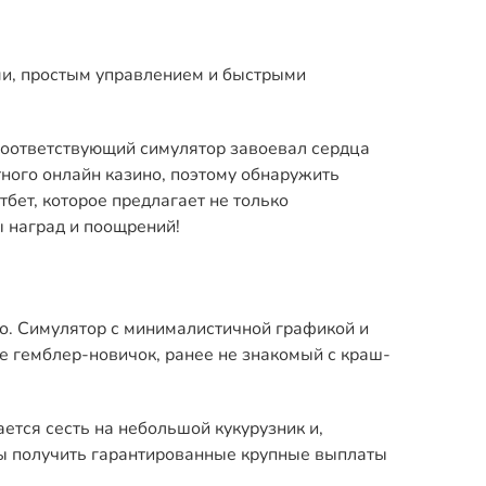
и, простым управлением и быстрыми
 Соответствующий симулятор завоевал сердца
етного онлайн казино, поэтому обнаружить
бет, которое предлагает не только
ы наград и поощрений!
ино. Симулятор с минималистичной графикой и
е гемблер-новичок, ранее не знакомый с краш-
ется сесть на небольшой кукурузник и,
обы получить гарантированные крупные выплаты