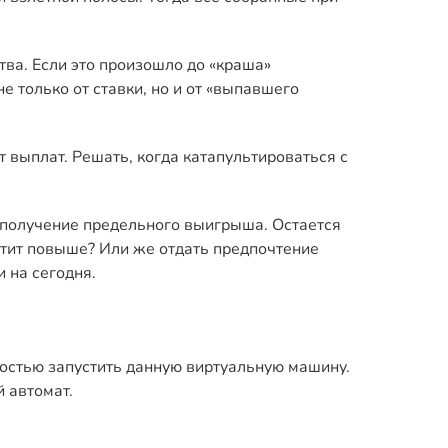
тва. Если это произошло до «краша»
е только от ставки, но и от «выпавшего
 выплат. Решать, когда катапультироваться с
 получение предельного выигрыша. Остается
летит повыше? Или же отдать предпочтение
 на сегодня.
гкостью запустить данную виртуальную машину.
 автомат.