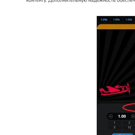
контенту. Дополнительную надежность обеспеч