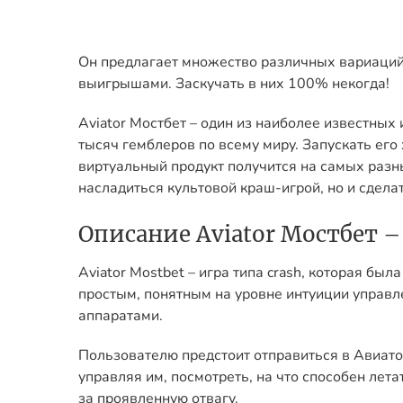
Он предлагает множество различных вариаций
выигрышами. Заскучать в них 100% некогда!
Aviator Мостбет – один из наиболее известны
тысяч гемблеров по всему миру. Запускать его 
виртуальный продукт получится на самых разн
насладиться культовой краш-игрой, но и сдела
Описание Aviator Мостбет 
Aviator Mostbet – игра типа crash, которая б
простым, понятным на уровне интуиции управл
аппаратами.
Пользователю предстоит отправиться в Авиато
управляя им, посмотреть, на что способен ле
за проявленную отвагу.